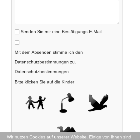
Senden Sie mir eine Bestätigungs-E-Mail
Mit dem Absenden stimme ich den
Datenschutzbestimmungen zu.
Datenschutzbestimmungen
Bitte klicken Sie auf die Kinder
Wir nutzen Cookies auf unserer Website. Einige von ihnen sind