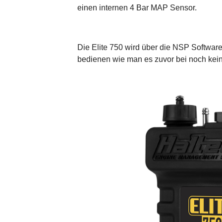
einen internen 4 Bar MAP Sensor.
Die Elite 750 wird über die NSP Software 
bedienen wie man es zuvor bei noch kei