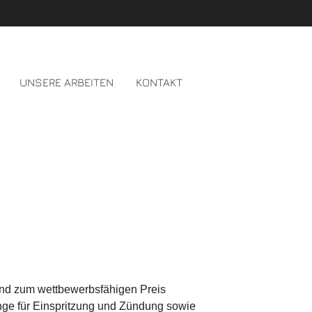
UNSERE ARBEITEN
KONTAKT
 und zum wettbewerbsfähigen Preis
nge für Einspritzung und Zündung sowie