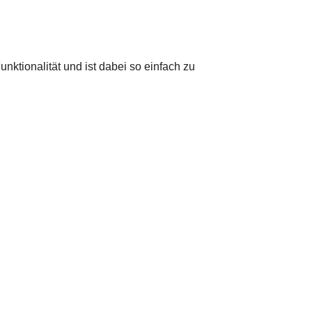
unktionalität und ist dabei so einfach zu