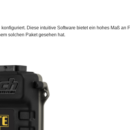
konfiguriert. Diese intuitive Software bietet ein hohes Maß an F
nem solchen Paket gesehen hat.